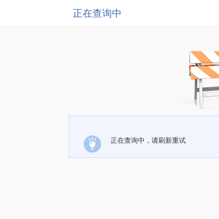
正在查询中
正在查询中，请刷新重试