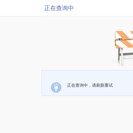
正在查询中
正在查询中，请刷新重试