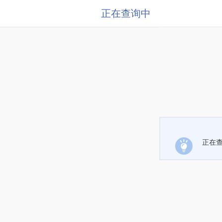
正在查询中
正在