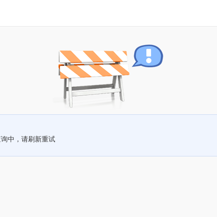
查询中，请刷新重试